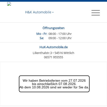
Öffnungszeiten
Mo - Fr:
08:00 - 17:00 Uhr
Sa:
09:00 - 12:00 Uhr
HuK-Automobile.de
Lilienthalstr.3 • 54516 Wittlich
06571 955555
Wir haben Betriebsferien vom 27.07.2026
bis einschließlich 07.08.2026.
Ab dem 10.08.2026 sind wir wieder für Sie da.