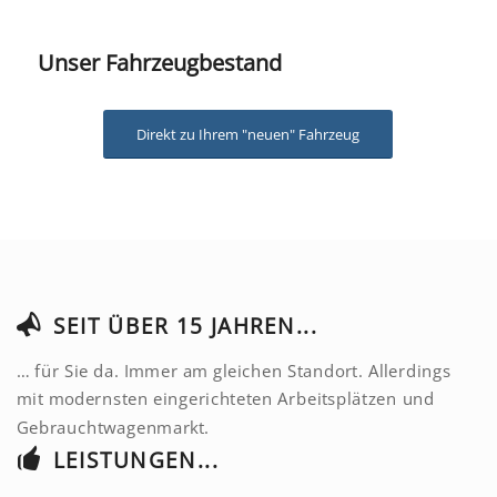
Unser Fahrzeugbestand
Direkt zu Ihrem "neuen" Fahrzeug
SEIT ÜBER 15 JAHREN...
… für Sie da. Immer am gleichen Standort. Allerdings
mit modernsten eingerichteten Arbeitsplätzen und
Gebrauchtwagenmarkt.
LEISTUNGEN...