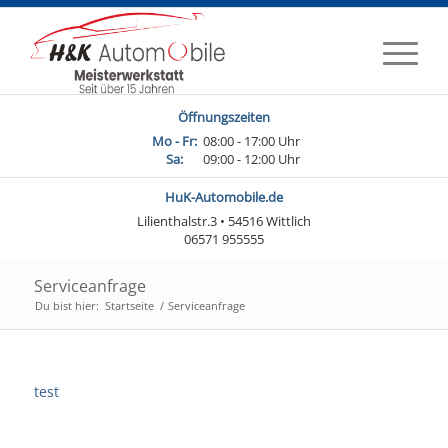
Öffnungszeiten
Mo - Fr:
08:00 - 17:00 Uhr
Sa:
09:00 - 12:00 Uhr
HuK-Automobile.de
Lilienthalstr.3 • 54516 Wittlich
06571 955555
Serviceanfrage
Du bist hier:
Startseite
/
Serviceanfrage
test