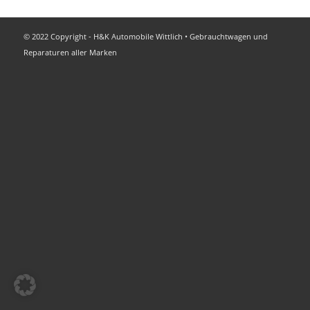
© 2022 Copyright - H&K Automobile Wittlich • Gebrauchtwagen und
Reparaturen aller Marken