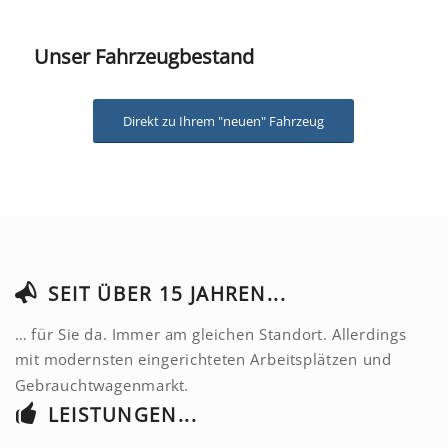
Unser Fahrzeugbestand
Direkt zu Ihrem "neuen" Fahrzeug
SEIT ÜBER 15 JAHREN...
… für Sie da. Immer am gleichen Standort. Allerdings
mit modernsten eingerichteten Arbeitsplätzen und
Gebrauchtwagenmarkt.
LEISTUNGEN...