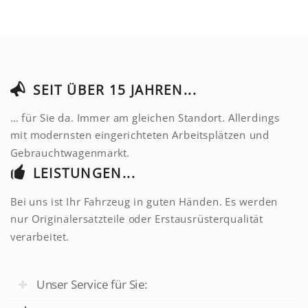
SEIT ÜBER 15 JAHREN...
… für Sie da. Immer am gleichen Standort. Allerdings
mit modernsten eingerichteten Arbeitsplätzen und
Gebrauchtwagenmarkt.
LEISTUNGEN...
Bei uns ist Ihr Fahrzeug in guten Händen. Es werden
nur Originalersatzteile oder Erstausrüsterqualität
verarbeitet.
Unser Service für Sie: