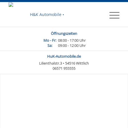
Öffnungszeiten
Mo - Fr:
08:00 - 17:00 Uhr
Sa:
09:00 - 12:00 Uhr
HuK-Automobile.de
Lilienthalstr.3 • 54516 Wittlich
06571 955555