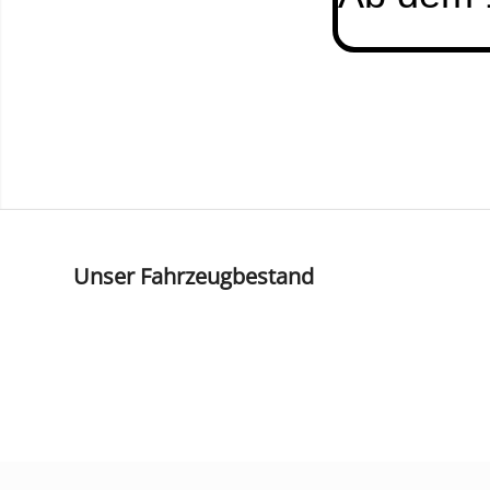
Unser Fahrzeugbestand