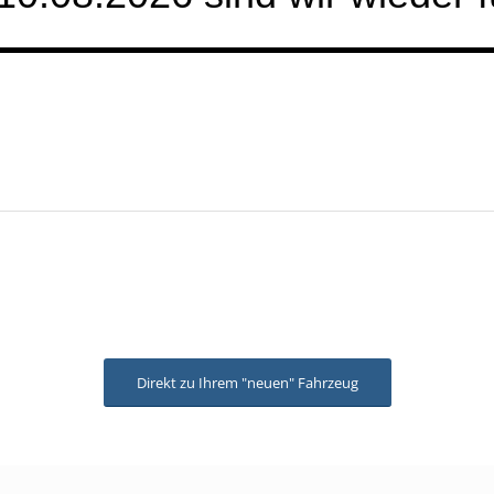
Direkt zu Ihrem "neuen" Fahrzeug